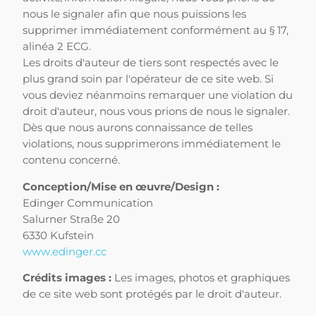
nous le signaler afin que nous puissions les
supprimer immédiatement conformément au § 17,
alinéa 2 ECG.
Les droits d'auteur de tiers sont respectés avec le
plus grand soin par l'opérateur de ce site web. Si
vous deviez néanmoins remarquer une violation du
droit d'auteur, nous vous prions de nous le signaler.
Dès que nous aurons connaissance de telles
violations, nous supprimerons immédiatement le
contenu concerné.
Conception/Mise en œuvre/Design :
Edinger Communication
Salurner Straße 20
6330 Kufstein
www.edinger.cc
Crédits images :
Les images, photos et graphiques
de ce site web sont protégés par le droit d'auteur.